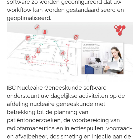
software zo worden geconfigureerd dat uw
workflow kan worden gestandaardiseerd en
geoptimaliseerd.
IBC Nucleaire Geneeskunde software
ondersteunt uw dagelijkse activiteiten op de
afdeling nucleaire geneeskunde met
betrekking tot de planning van
patiëntonderzoeken, de voorbereiding van
radiofarmaceutica en injectiespuiten, voorraad-
en afvalbeheer, dosismeting en injectie aan de