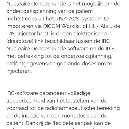
Nucleaire Geneeskunde is het mogelijk om de
onderzoeksplanning van de patiënt
rechtstreeks uit het RIS/PACS-systeem te
importeren via DICOM Worklist of HL7. Als u de
IRIS-injector hebt, is er een elektronische
(draadloze) link beschikbaar tussen de IBC
Nucleaire Geneeskunde software en de IRIS
met betrekking tot de onderzoeksplanning,
patiëntgegevens en geplande doses om te
injecteren.
IBC-software garandeert volledige
traceerbaarheid van het bestellen van de
voorraad tot de radiofarmaceutische bereiding
en de injectie van een monodosis aan de
patiënt. Dankzij de flexibele aanpak kan de