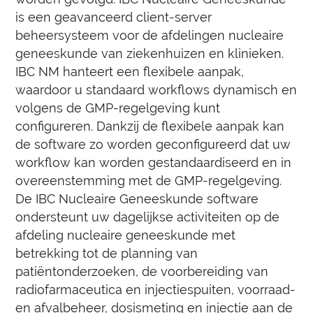
is een geavanceerd client-server
beheersysteem voor de afdelingen nucleaire
geneeskunde van ziekenhuizen en klinieken.
IBC NM hanteert een flexibele aanpak,
waardoor u standaard workflows dynamisch en
volgens de GMP-regelgeving kunt
configureren. Dankzij de flexibele aanpak kan
de software zo worden geconfigureerd dat uw
workflow kan worden gestandaardiseerd en in
overeenstemming met de GMP-regelgeving.
De IBC Nucleaire Geneeskunde software
ondersteunt uw dagelijkse activiteiten op de
afdeling nucleaire geneeskunde met
betrekking tot de planning van
patiëntonderzoeken, de voorbereiding van
radiofarmaceutica en injectiespuiten, voorraad-
en afvalbeheer, dosismeting en injectie aan de