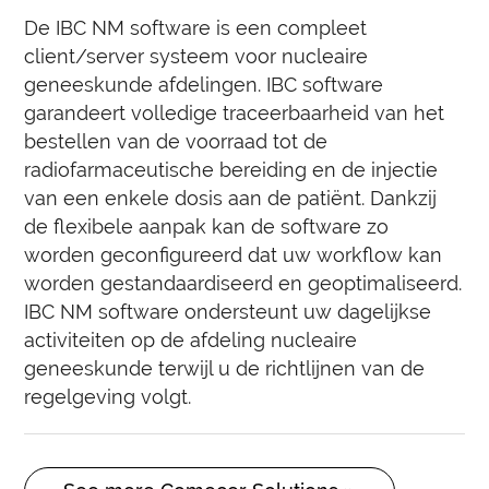
De IBC NM software is een compleet
client/server systeem voor nucleaire
geneeskunde afdelingen. IBC software
garandeert volledige traceerbaarheid van het
bestellen van de voorraad tot de
radiofarmaceutische bereiding en de injectie
van een enkele dosis aan de patiënt. Dankzij
de flexibele aanpak kan de software zo
worden geconfigureerd dat uw workflow kan
worden gestandaardiseerd en geoptimaliseerd.
IBC NM software ondersteunt uw dagelijkse
activiteiten op de afdeling nucleaire
geneeskunde terwijl u de richtlijnen van de
regelgeving volgt.