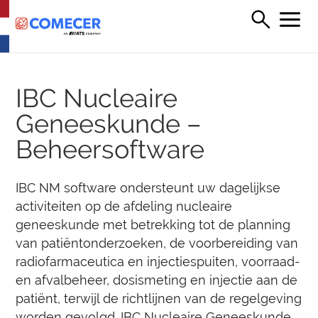
IBC Nucleaire
Geneeskunde –
Beheersoftware
IBC NM software ondersteunt uw dagelijkse
activiteiten op de afdeling nucleaire
geneeskunde met betrekking tot de planning
van patiëntonderzoeken, de voorbereiding van
radiofarmaceutica en injectiespuiten, voorraad-
en afvalbeheer, dosismeting en injectie aan de
patiënt, terwijl de richtlijnen van de regelgeving
worden gevolgd. IBC Nucleaire Geneeskunde