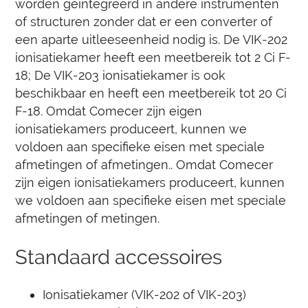
worden geïntegreerd in andere instrumenten
of structuren zonder dat er een converter of
een aparte uitleeseenheid nodig is.
De VIK-202
ionisatiekamer heeft een meetbereik tot 2 Ci F-
18;
De VIK-203 ionisatiekamer is ook
beschikbaar en heeft een meetbereik tot 20 Ci
F-18.
Omdat Comecer zijn eigen
ionisatiekamers produceert, kunnen we
voldoen aan specifieke eisen met speciale
afmetingen of afmetingen.
. Omdat Comecer
zijn eigen ionisatiekamers produceert, kunnen
we voldoen aan specifieke eisen met speciale
afmetingen of metingen.
Standaard accessoires
Ionisatiekamer (VIK-202 of VIK-203)