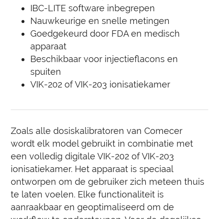
IBC-LITE software inbegrepen
Nauwkeurige en snelle metingen
Goedgekeurd door FDA en medisch
apparaat
Beschikbaar voor injectieflacons en
spuiten
VIK-202 of VIK-203 ionisatiekamer
Zoals alle dosiskalibratoren van Comecer
wordt elk model gebruikt in combinatie met
een volledig digitale VIK-202 of VIK-203
ionisatiekamer. Het apparaat is speciaal
ontworpen om de gebruiker zich meteen thuis
te laten voelen. Elke functionaliteit is
aanraakbaar en geoptimaliseerd om de