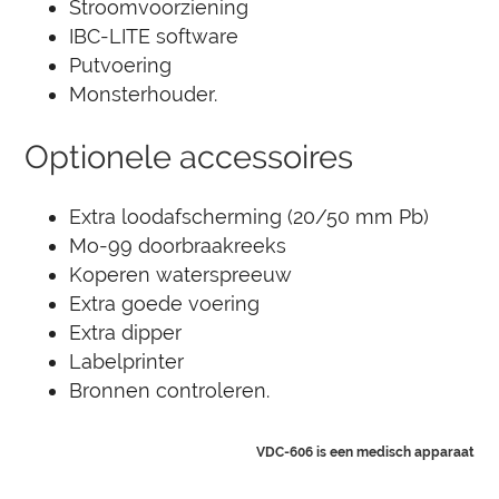
Stroomvoorziening
IBC-LITE software
Putvoering
Monsterhouder.
Optionele accessoires
Extra loodafscherming (20/50 mm Pb)
Mo-99 doorbraakreeks
Koperen waterspreeuw
Extra goede voering
Extra dipper
Labelprinter
Bronnen controleren.
VDC-606 is een medisch apparaat