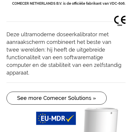
COMECER NETHERLANDS B.V. is de officiële fabrikant van VDC-606.
Deze ultramoderne doseerkalibrator met
aanraakscherm combineert het beste van
twee werelden: hij heeft de uitgebreide
functionaliteit van een softwarematige
computer en de stabiliteit van een zelfstandig
apparaat.
See more Comecer Solutions »